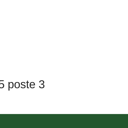
5 poste 3