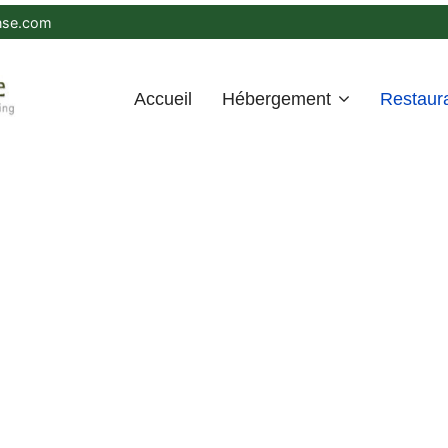
nse.com
Accueil
Hébergement
Restaur