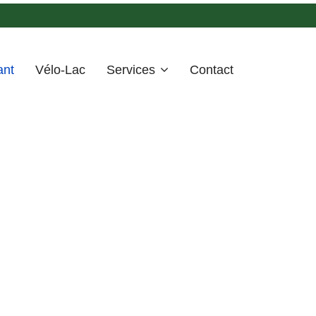
ant
Vélo-Lac
Services
Contact