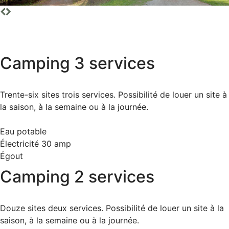
Camping 3 services
Trente-six sites trois services. Possibilité de louer un site à
la saison, à la semaine ou à la journée.
Eau potable
Électricité 30 amp
Égout
Camping 2 services
Douze sites deux services. Possibilité de louer un site à la
saison, à la semaine ou à la journée.