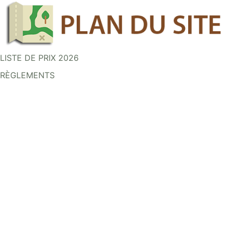
LISTE DE PRIX 2026
RÈGLEMENTS