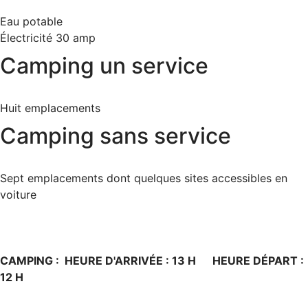
Eau potable
Électricité 30 amp
Camping un service
Huit emplacements
Camping sans service
Sept emplacements dont quelques sites accessibles en
voiture
CAMPING :
HEURE D'ARRIVÉE : 13 H HEURE DÉPART :
12 H