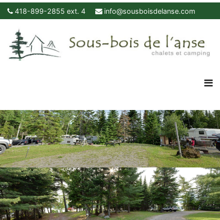
418-899-2855 ext. 4
info@sousboisdelanse.com